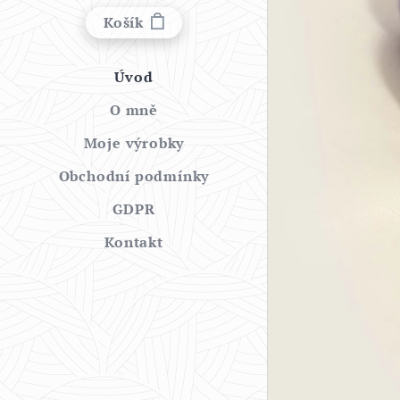
Košík
Úvod
O mně
Moje výrobky
Obchodní podmínky
GDPR
Kontakt