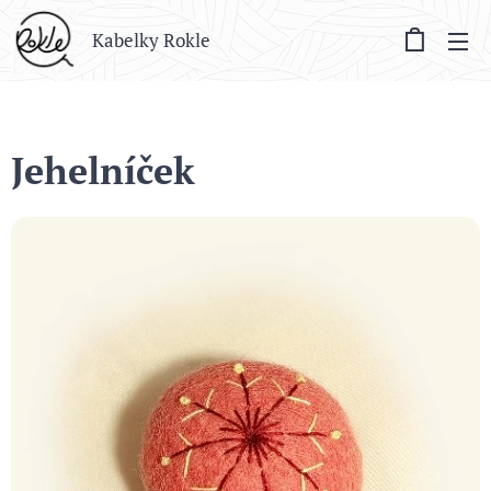
Kabelky Rokle
Jehelníček