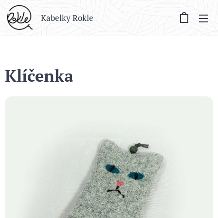
Kabelky Rokle
Klíčenka