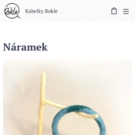
Kabelky Rokle
Náramek