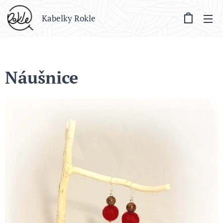
Kabelky Rokle
Náušnice