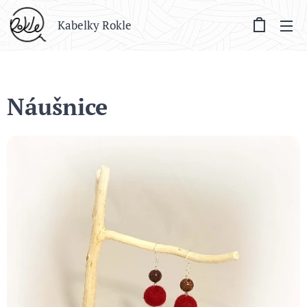
Kabelky Rokle
Náušnice