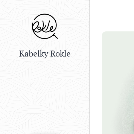
Kabelky Rokle