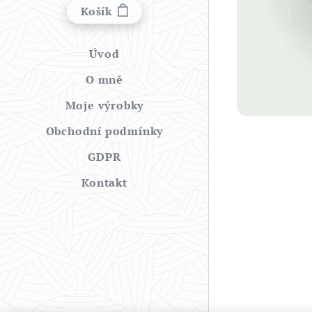
Košík
Úvod
O mně
Moje výrobky
Obchodní podmínky
GDPR
Kontakt