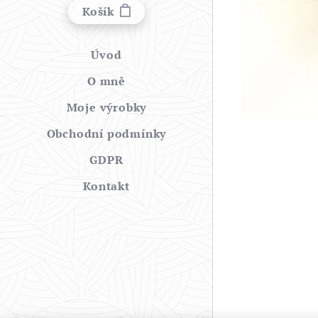
Košík
Úvod
O mně
Moje výrobky
Obchodní podmínky
GDPR
Kontakt