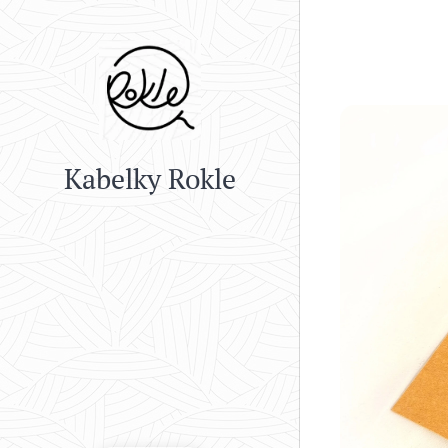
Kabelky Rokle