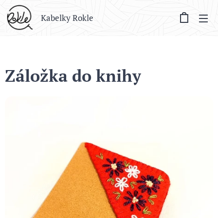
Kabelky Rokle
Záložka do knihy